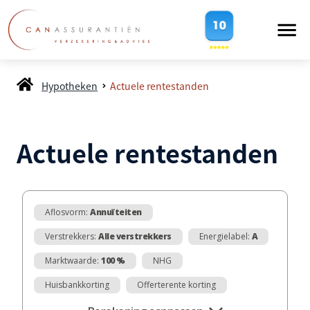
Hypotheken
Actuele rentestanden
Actuele rentestanden