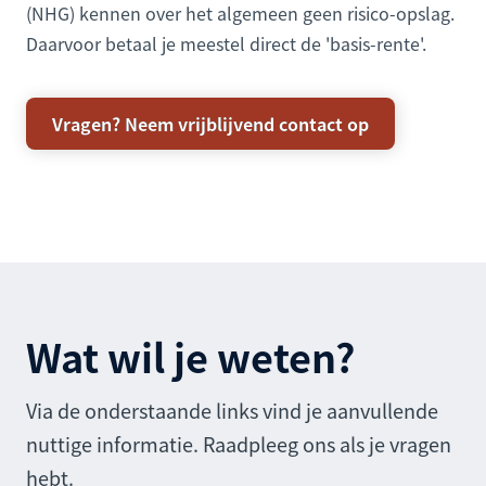
(NHG) kennen over het algemeen geen risico-opslag.
Daarvoor betaal je meestel direct de 'basis-rente'.
Vragen? Neem vrijblijvend contact op
Wat wil je weten?
Via de onderstaande links vind je aanvullende
nuttige informatie. Raadpleeg ons als je vragen
hebt.