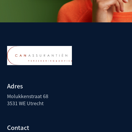
Adres
Molukkenstraat 68
3531 WE Utrecht
Contact