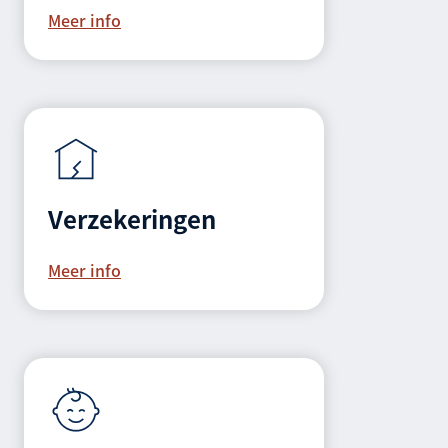
Meer info
Verzekeringen
Meer info