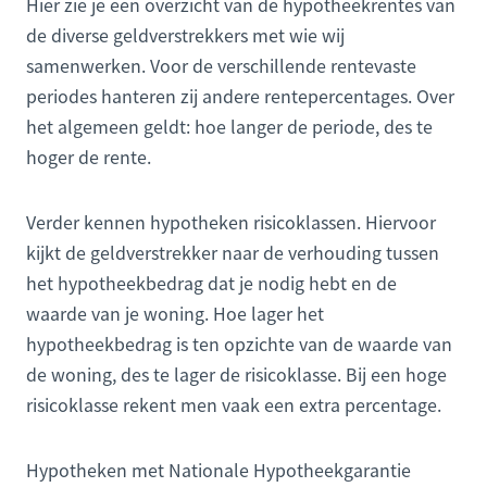
Hier zie je een overzicht van de hypotheekrentes van
de diverse geldverstrekkers met wie wij
samenwerken. Voor de verschillende rentevaste
periodes hanteren zij andere rentepercentages. Over
het algemeen geldt: hoe langer de periode, des te
hoger de rente.
Verder kennen hypotheken risicoklassen. Hiervoor
kijkt de geldverstrekker naar de verhouding tussen
het hypotheekbedrag dat je nodig hebt en de
waarde van je woning. Hoe lager het
hypotheekbedrag is ten opzichte van de waarde van
de woning, des te lager de risicoklasse. Bij een hoge
risicoklasse rekent men vaak een extra percentage.
Hypotheken met Nationale Hypotheekgarantie