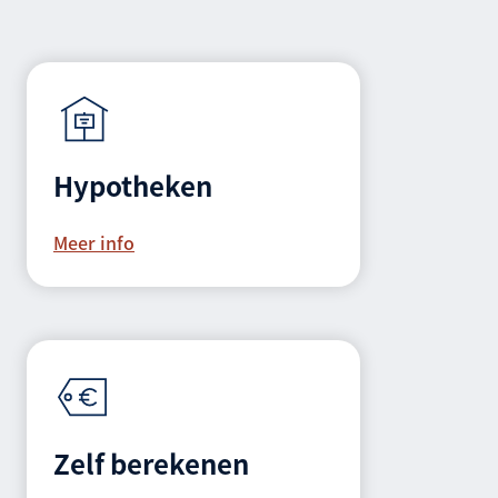
Hypotheken
Meer info
Zelf berekenen