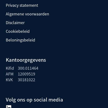
Privacy statement
Algemene voorwaarden
Disclaimer
Cookiebeleid
Beloningsbeleid
Kantoorgegevens
Kifid
300.011464
AFM
12009519
KVK
30181022
Volg ons op social media