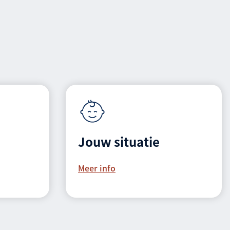
Jouw situatie
Meer info