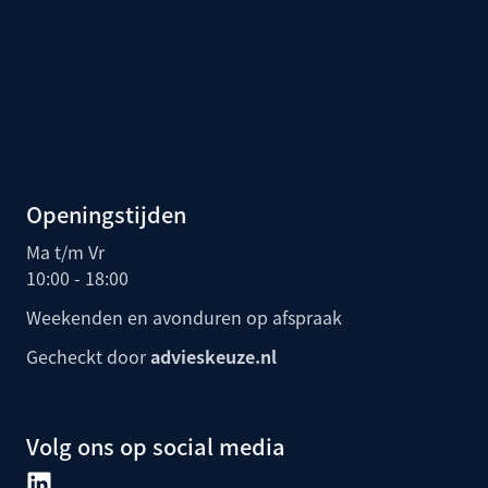
Openingstijden
Ma t/m Vr
10:00 - 18:00
Weekenden en avonduren op afspraak
Gecheckt door
advieskeuze.nl
Volg ons op social media