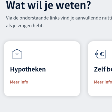
Wat wil je weten?
Via de onderstaande links vind je aanvullende nutt
als je vragen hebt.
Hypotheken
Zelf 
Meer info
Meer inf