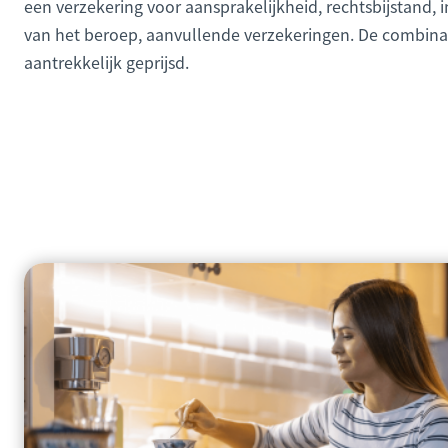
een verzekering voor aansprakelijkheid, rechtsbijstand, i
van het beroep, aanvullende verzekeringen. De combina
aantrekkelijk geprijsd.