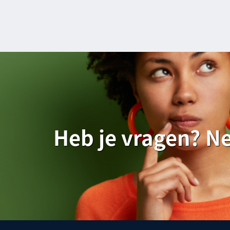
Heb je vragen? Ne