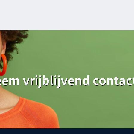
em vrijblijvend contac