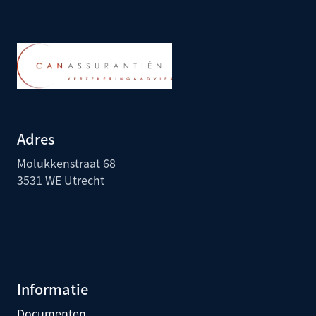
Adres
Molukkenstraat 68
3531 WE Utrecht
Informatie
Documenten