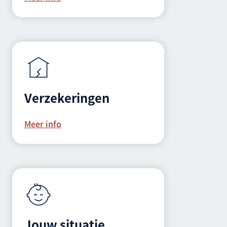
Verzekeringen
Meer info
Jouw situatie