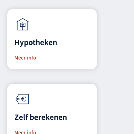
Hypotheken
Meer info
Zelf berekenen
Meer info