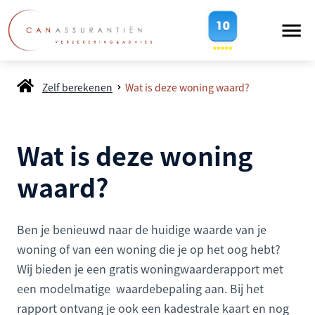
Zelf berekenen
Wat is deze woning waard?
Wat is deze woning
waard?
Ben je benieuwd naar de huidige waarde van je
woning of van een woning die je op het oog hebt?
Wij bieden je een gratis woningwaarderapport met
een modelmatige waardebepaling aan. Bij het
rapport ontvang je ook een kadestrale kaart en nog