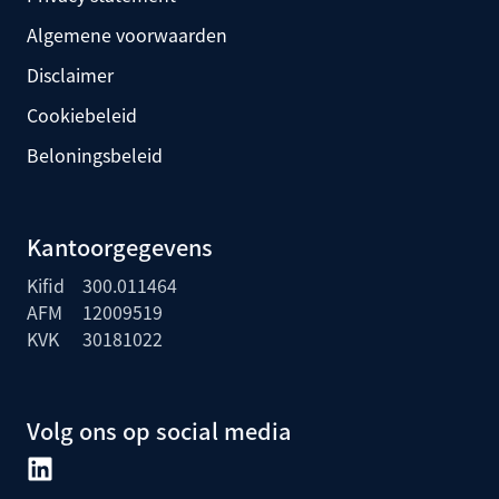
Algemene voorwaarden
Disclaimer
Cookiebeleid
Beloningsbeleid
Kantoorgegevens
Kifid
300.011464
AFM
12009519
KVK
30181022
Volg ons op social media