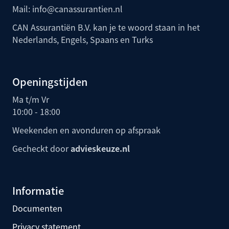
Mail:
info@canassurantien.nl
CAN Assurantiën B.V. kan je te woord staan in het
Nederlands, Engels, Spaans en Turks
Openingstijden
Ma t/m Vr
10:00 - 18:00
Weekenden en avonduren op afspraak
Gecheckt door
advieskeuze.nl
Informatie
Documenten
Privacy statement