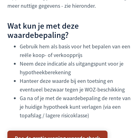
meer nuttige gegevens - zie hieronder.
Wat kun je met deze
waardebepaling?
Gebruik hem als basis voor het bepalen van een
reële koop- of verkoopprijs
Neem deze indicatie als uitgangspunt voor je
hypotheekberekening
Hanteer deze waarde bij een toetsing en
eventueel bezwaar tegen je WOZ-beschikking
Ga na of je met de waardebepaling de rente van
je huidige hypotheek kunt verlagen (via een
topafslag / lagere risicoklasse)